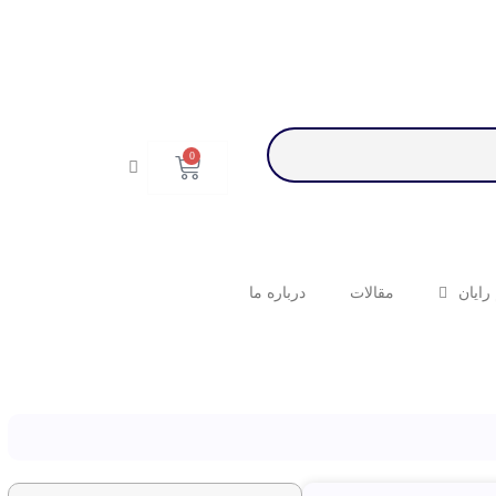
0
رایان
مقالات
درباره ما