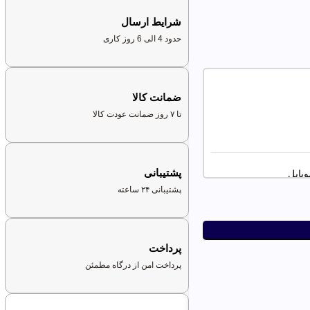
شرایط ارسال
حدود 4 الی 6 روز کاری
ضمانت کالا
تا ۷ روز ضمانت عودت کالا
پشتیبانی
بایل
پشتیبانی ۲۴ ساعته
پرداخت
پرداخت امن از درگاه مطمئن