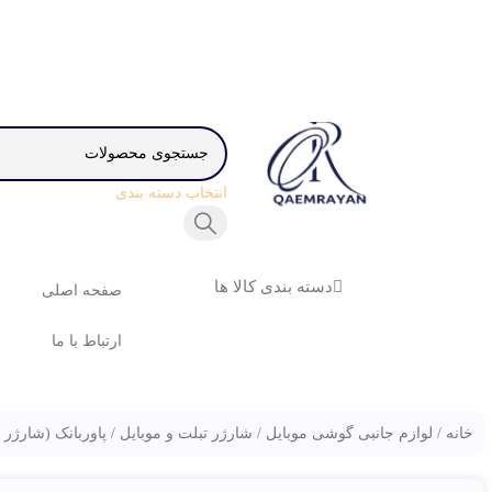
انتخاب دسته بندی
دسته بندی کالا ها
صفحه اصلی
ارتباط با ما
خانه
لوازم جانبی گوشی موبایل
شارژر تبلت و موبایل
پاوربانک (شارژر 