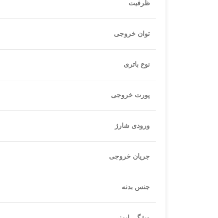
ظرفیت
توان خروجی
نوع باتری
پورت خروجی
ورودی شارژ
جریان خروجی
جنس بدنه
ویژگی ایمنی