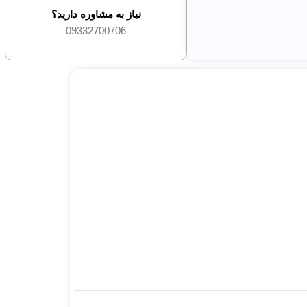
نیاز به مشاوره دارید؟
09332700706