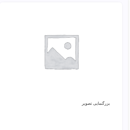
بزرگنمایی تصویر