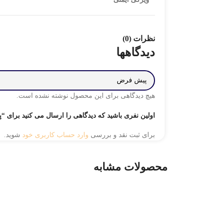
نظرات (0)
دیدگاهها
هیچ دیدگاهی برای این محصول نوشته نشده است.
اولین نفری باشید که دیدگاهی را ارسال می کنید برای “پاوربان
برای ثبت نقد و بررسی
وارد حساب کاربری خود
شوید.
محصولات مشابه