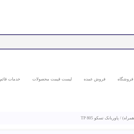
فروشگاه
فروش عمده
لیست قیمت محصولات
خدمات قائم 
همراه)
پاوربانک تسکو TP 805