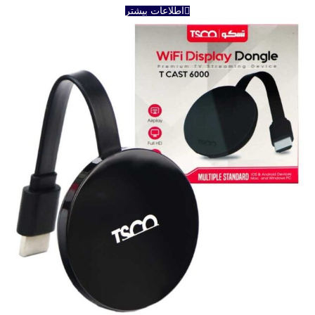
اطلاعات بیشتر