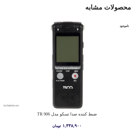
محصولات مشابه
ناموجود
ضبط کننده صدا تسکو مدل TR 906
۱,۳۳۸,۹۰۰
تومان