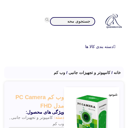
دسته بندی کالا ها
خانه
کامپیوتر و تجهیزات جانبی
وب کم
ناموجود
وب کم PC Camera
مدل FHD
ویژگی های محصول:
دسته:
کامپیوتر و تجهیزات جانبی
,
وب کم