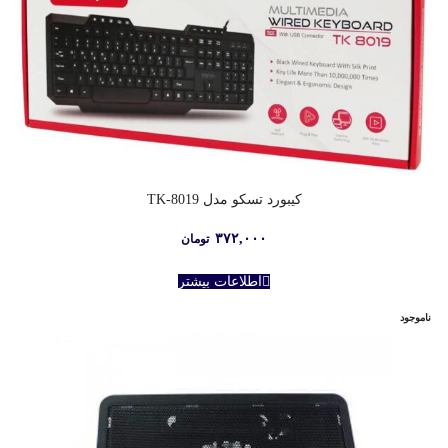
کیبورد تسکو مدل TK-8019
۳۷۲,۰۰۰
تومان
اطلاعات بیشتر
ناموجود