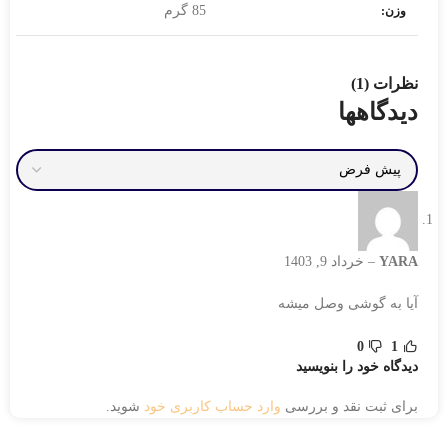
85 گرم
وزن:
نظرات (1)
دیدگاهها
YARA
–
خرداد 9, 1403
آیا به گوشی وصل میشه
0
1
دیدگاه خود را بنویسید
برای ثبت نقد و بررسی
وارد حساب کاربری خود
شوید.