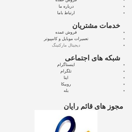
درباره ما
ارتباط باما
خدمات مشتریان
فروش عمده
تعمیرات موبایل و کامپیوتر
دیجیتال مارکتینگ
شبکه های اجتماعی
اینستاگرام
تلگرام
ایتا
روبیکا
بله
مجوز های قائم رایان