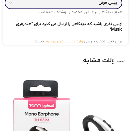
هیچ دیدگاهی برای این محصول نوشته نشده است.
اولین نفری باشید که دیدگاهی را ارسال می کنید برای “هندزفری
Music”
برای ثبت نقد و بررسی
وارد حساب کاربری خود
شوید.
محصولات مشابه
ناموجود
ناموجود
ناموجود