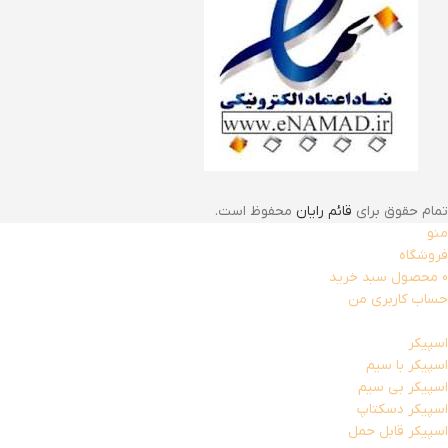
تمام حقوق برای
قائم رایان
محفوظ است.
منو
فروشگاه
0
محصول
سبد خرید
حساب کاربری من
اسپیکر
اسپیکر با سیم
اسپیکر بی سیم
اسپیکر دسکتاپ
اسپیکر قابل حمل