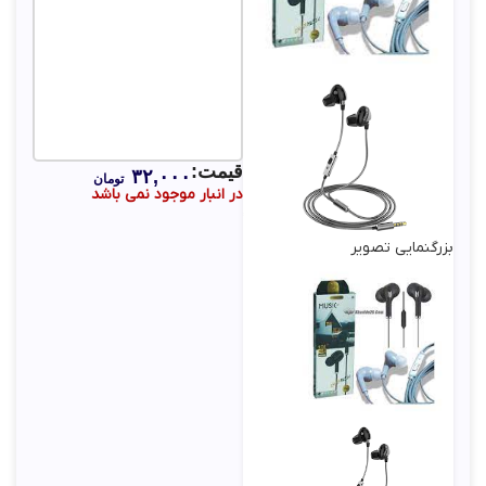
قیمت:
۳۲,۰۰۰
تومان
در انبار موجود نمی باشد
بزرگنمایی تصویر