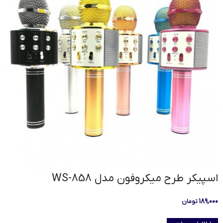
اسپیکر طرح میکروفون مدل WS-858
۱۸۹,۰۰۰
تومان