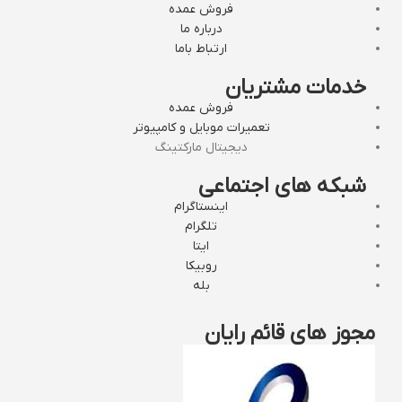
فروش عمده
درباره ما
ارتباط باما
خدمات مشتریان
فروش عمده
تعمیرات موبایل و کامپیوتر
دیجیتال مارکتینگ
شبکه های اجتماعی
اینستاگرام
تلگرام
ایتا
روبیکا
بله
مجوز های قائم رایان