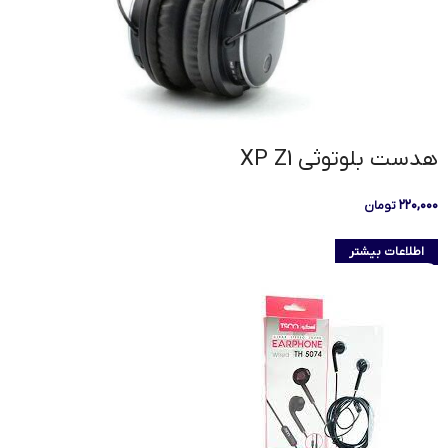
هدست بلوتوثي XP Z1
۲۲۰,۰۰۰
تومان
اطلاعات بیشتر