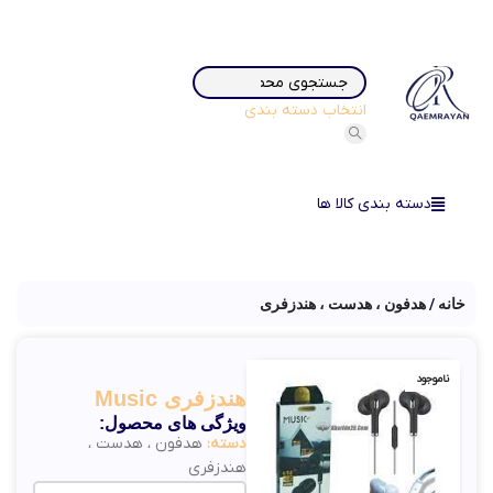
انتخاب دسته بندی
دسته بندی کالا ها
خانه
هدفون ، هدست ، هندزفری
ناموجود
هندزفری Music
ویژگی های محصول:
دسته:
هدفون ، هدست ،
هندزفری