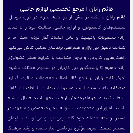
قائم رایان | مرجع تخصصی لوازم جانبی
قائم رایان
با تکیه بر بیش از دو دهه تجربه در حوزه موبایل،
سیستم‌های کامپیوتری و لوازم جانبی، فعالیت خود را با هدف
ارائه محصولات باکیفیت و قابل اعتماد آغاز کرده است. ما با
شناخت دقیق نیاز بازار و همراهی برندهای معتبر، تلاش می‌کنیم
راهکارهایی کاربردی و به‌روز متناسب با شرایط فعلی تکنولوژی
ارائه دهیم تا پاسخگوی نیاز کاربران در سطوح مختلف باشیم.
تمرکز قائم رایان بر تنوع کالا، اصالت محصولات و قیمت‌گذاری
منصفانه باعث شده است مشتریان بتوانند با اطمینان کامل
انتخاب کنند و تجربه‌ای مطمئن از خرید تجهیزات دیجیتال داشته
باشند. امروز این مجموعه با پشتوانه تیمی متخصص و متعهد، در
مسیر توسعه خدمات خود گام برمی‌دارد و می‌کوشد با ارتقای
مستمر کیفیت، سهم مؤثری در تأمین نیاز جامعه و رشد فرهنگ