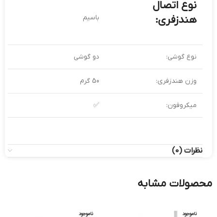
نوع اتصال
هندزفری:
باسیم
نوع گوشی:
دو گوشی
وزن هندزفری:
50 گرم
میکروفون:
✅
نظرات (0)
محصولات مشابه
ناموجود
ناموجود