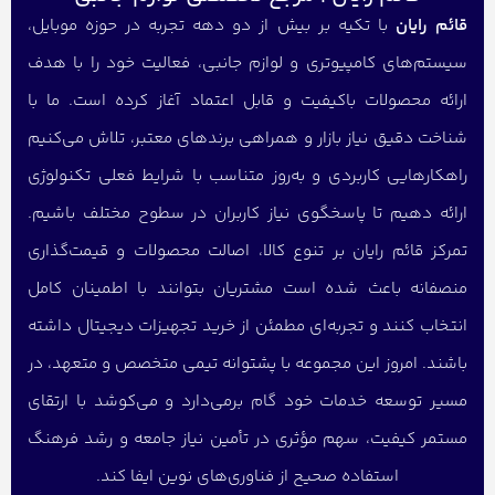
قائم رایان
با تکیه بر بیش از دو دهه تجربه در حوزه موبایل،
سیستم‌های کامپیوتری و لوازم جانبی، فعالیت خود را با هدف
ارائه محصولات باکیفیت و قابل اعتماد آغاز کرده است. ما با
شناخت دقیق نیاز بازار و همراهی برندهای معتبر، تلاش می‌کنیم
راهکارهایی کاربردی و به‌روز متناسب با شرایط فعلی تکنولوژی
ارائه دهیم تا پاسخگوی نیاز کاربران در سطوح مختلف باشیم.
تمرکز قائم رایان بر تنوع کالا، اصالت محصولات و قیمت‌گذاری
منصفانه باعث شده است مشتریان بتوانند با اطمینان کامل
انتخاب کنند و تجربه‌ای مطمئن از خرید تجهیزات دیجیتال داشته
باشند. امروز این مجموعه با پشتوانه تیمی متخصص و متعهد، در
مسیر توسعه خدمات خود گام برمی‌دارد و می‌کوشد با ارتقای
مستمر کیفیت، سهم مؤثری در تأمین نیاز جامعه و رشد فرهنگ
استفاده صحیح از فناوری‌های نوین ایفا کند.