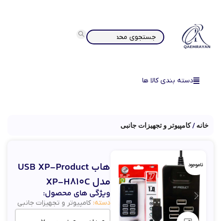
دسته بندی کالا ها
خانه
کامپیوتر و تجهیزات جانبی
هاب USB XP-Product
ناموجود
مدل XP-H810C
ویژگی های محصول:
دسته:
کامپیوتر و تجهیزات جانبی