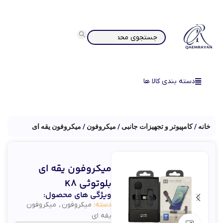
دسته بندی کالا ها
خانه
کامپیوتر و تجهیزات جانبی
میکروفون
میکروفون یقه ای
میکروفون یقه ای
بلوتوثی K8
ویژگی های محصول:
دسته:
میکروفون
,
میکروفون
یقه ای