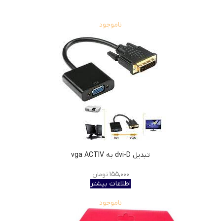
ناموجود
تبدیل dvi-D به vga ACTIV
۱۵۵,۰۰۰
تومان
اطلاعات بیشتر
ناموجود