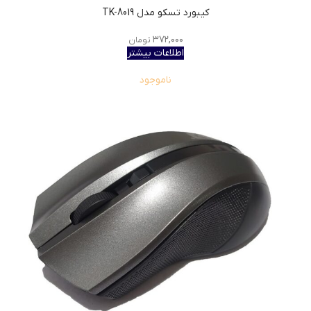
کیبورد تسکو مدل TK-8019
۳۷۲,۰۰۰
تومان
اطلاعات بیشتر
ناموجود