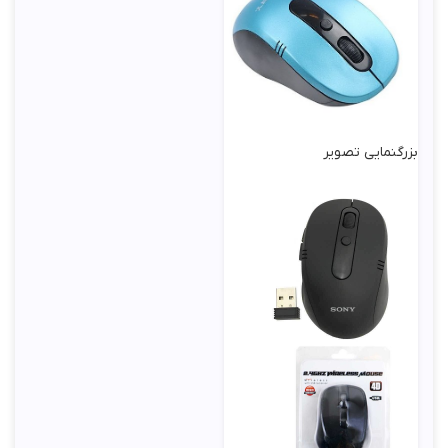
بزرگنمایی تصویر