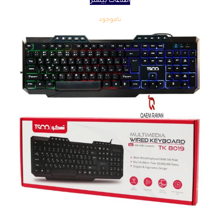
اطلاعات بیشتر
ناموجود