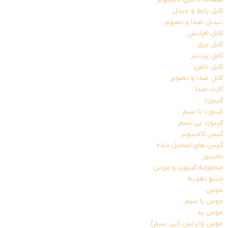
کابل رابط و مبدل
تبدیل صدا و تصویر
کابل افزایش
کابل برق
کابل پرینتر
کابل تلفن
کابل صدا و تصویر
کارت صدا
کیبورد
کیبورد با سیم
کیبورد بی سیم
کیس کامپیوتر
کیس های اسمبل شده
مانیتور
مجموعه کیبورد و موس
منبع تغذیه
موس
موس با سیم
موس پد
موس وایرلس (بی سیم)