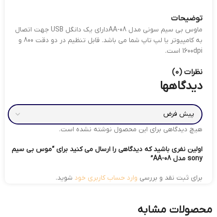
توضیحات
ماوس بی سیم سونی مدل AA-08دارای یک دانگل USB جهت اتصال
به کامپیوتر یا لپ تاپ شما می باشد. قابل تنظیم در دو دقت 800 و
1600dpi است.
نظرات (0)
دیدگاهها
هیچ دیدگاهی برای این محصول نوشته نشده است.
اولین نفری باشید که دیدگاهی را ارسال می کنید برای “موس بی سیم
sony مدل AA-08”
برای ثبت نقد و بررسی
وارد حساب کاربری خود
شوید.
محصولات مشابه