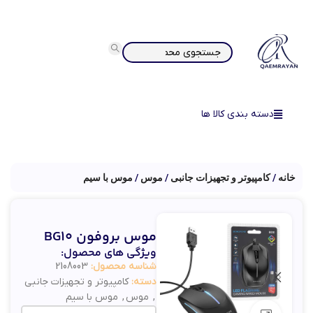
دسته بندی کالا ها
خانه
کامپیوتر و تجهیزات جانبی
موس
موس با سیم
موس بروفون BG10
ویژگی های محصول:
شناسه محصول:
2108003
دسته:
کامپیوتر و تجهیزات جانبی
,
موس
,
موس با سیم