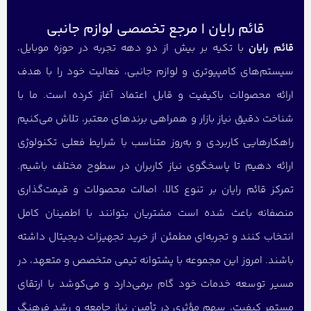
قائم رایان | مرجع تخصصی لوازم جانبی
قائم رایان
با تکیه بر بیش از دو دهه تجربه در حوزه موبایل،
سیستم‌های کامپیوتری و لوازم جانبی، فعالیت خود را با هدف
ارائه محصولات باکیفیت و قابل اعتماد آغاز کرده است. ما با
شناخت دقیق نیاز بازار و همراهی برندهای معتبر، تلاش می‌کنیم
راهکارهایی کاربردی و به‌روز متناسب با شرایط فعلی تکنولوژی
ارائه دهیم تا پاسخگوی نیاز کاربران در سطوح مختلف باشیم.
تمرکز قائم رایان بر تنوع کالا، اصالت محصولات و قیمت‌گذاری
منصفانه باعث شده است مشتریان بتوانند با اطمینان کامل
انتخاب کنند و تجربه‌ای مطمئن از خرید تجهیزات دیجیتال داشته
باشند. امروز این مجموعه با پشتوانه تیمی متخصص و متعهد، در
مسیر توسعه خدمات خود گام برمی‌دارد و می‌کوشد با ارتقای
مستمر کیفیت، سهم مؤثری در تأمین نیاز جامعه و رشد فرهنگ