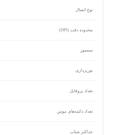
نوع اتصال
محدوده دقت (DPI)
سنسور
نورپردازی
تعداد پروفایل
تعداد دکمه‌های موس
حداکثر شتاب