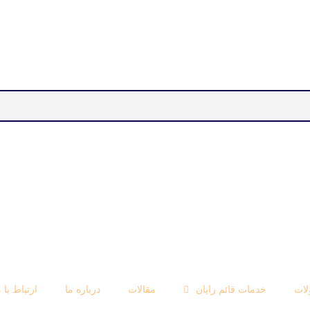
ات
خدمات قائم رایان
مقالات
درباره ما
ارتباط با م