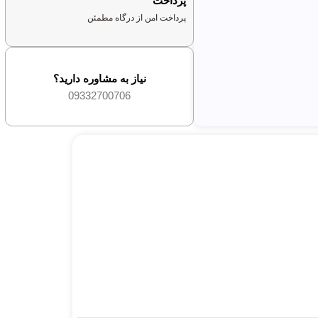
پرداخت
پرداخت امن از درگاه مطمئن
نیاز به مشاوره دارید؟
09332700706