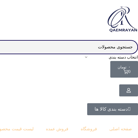
انتخاب دسته بندی
۰
تومان
0
دسته بندی کالا ها
صفحه اصلی
فروشگاه
فروش عمده
لیست قیمت محصول