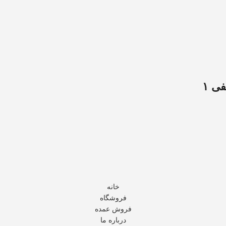
ی ۱
خانه
فروشگاه
فروش عمده
درباره ما