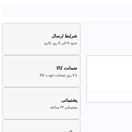
شرایط ارسال
حدود 4 الی 6 روز کاری
ضمانت کالا
تا ۷ روز ضمانت عودت کالا
پشتیبانی
پشتیبانی ۲۴ ساعته