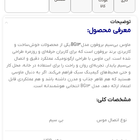
کاری
عودت
کالا
توضیحات
معرفی محصول:
ماوس بی‌سیم بروفون مدل
BG13
یکی از محصولات خوش‌ساخت و
کاربردی برند بروفون است که برای کاربران حرفه‌ای و روزمره طراحی
شده است. این ماوس با طراحی ارگونومیک، عملکرد دقیق و اتصال
بی‌سیم پایدار، تجربه‌ای روان و راحت را برای استفاده در خانه، محل کار
و حتی محیط‌های گیمینگ سبک فراهم می‌کند. اگر به دنبال ماوسی
هستید که هم ظاهر جذاب و مدرن داشته باشد و هم عملکردی قابل
اعتماد ارائه دهد، مدل BG13 انتخابی هوشمندانه است.
مشخصات کلی:
نوع اتصال موس
بی سیم