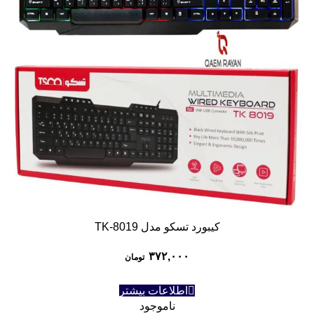
کیبورد تسکو مدل TK-8019
۳۷۲,۰۰۰
تومان
اطلاعات بیشتر
ناموجود