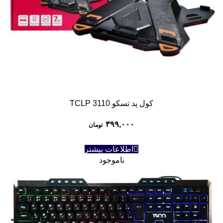
کول پد تسکو TCLP 3110
۳۹۹,۰۰۰
تومان
اطلاعات بیشتر
ناموجود