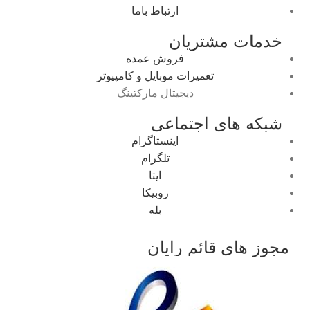
ارتباط باما
خدمات مشتریان
فروش عمده
تعمیرات موبایل و کامپیوتر
دیجیتال مارکتینگ
شبکه های اجتماعی
اینستاگرام
تلگرام
ایتا
روبیکا
بله
مجوز های قائم رایان