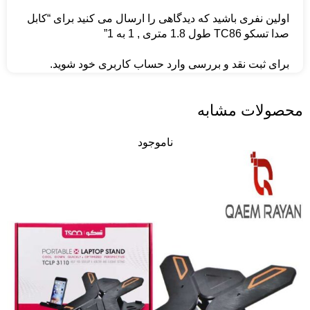
اولین نفری باشید که دیدگاهی را ارسال می کنید برای “كابل
صدا تسکو TC86 طول 1.8 متری , 1 به 1”
برای ثبت نقد و بررسی
وارد حساب کاربری خود
شوید.
محصولات مشابه
ناموجود