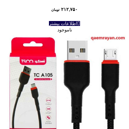
۲۱۲,۷۵۰
تومان
اطلاعات بیشتر
ناموجود