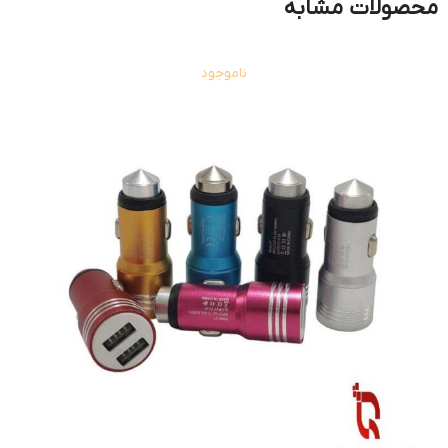
محصولات مشابه
ناموجود