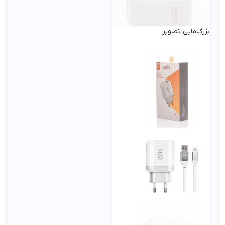
بزرگنمایی تصویر