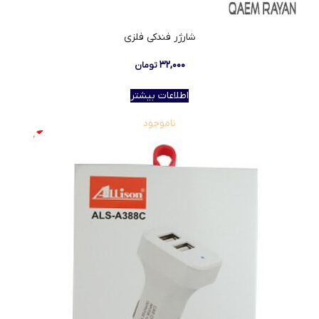
شارژر فندکی فلزی
۳۲,۰۰۰
تومان
اطلاعات بیشتر
ناموجود