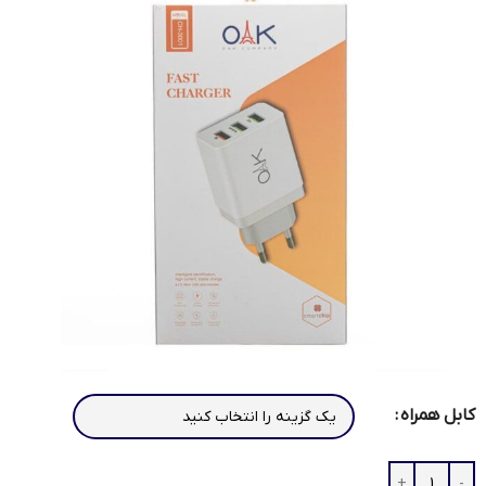
کابل همراه