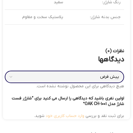
رنگ شارژر:
سفید
جنس بدنه شارژر:
پلاستیک سخت و مقاوم
نظرات (0)
دیدگاهها
هیچ دیدگاهی برای این محصول نوشته نشده است.
اولین نفری باشید که دیدگاهی را ارسال می کنید برای “شارژر فست
شارژ مدل OAK CH-1001”
برای ثبت نقد و بررسی
وارد حساب کاربری خود
شوید.