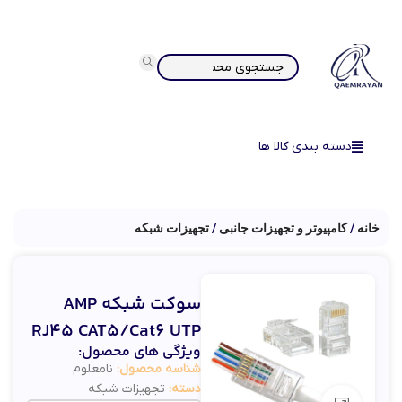
دسته بندی کالا ها
خانه
کامپیوتر و تجهیزات جانبی
تجهیزات شبکه
سوکت شبکه AMP
RJ45 CAT5/Cat6 UTP
ویژگی های محصول:
شناسه محصول:
نامعلوم
دسته:
تجهیزات شبکه