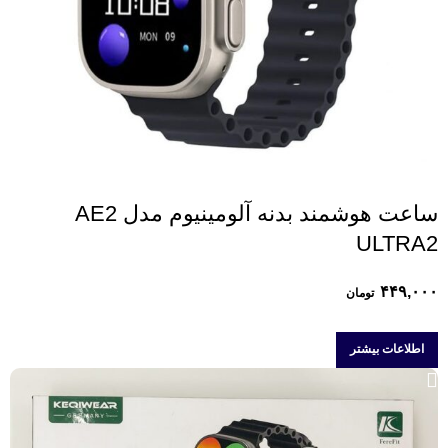
ساعت هوشمند بدنه آلومینیوم مدل AE2
ULTRA2
۴۴۹,۰۰۰
تومان
اطلاعات بیشتر