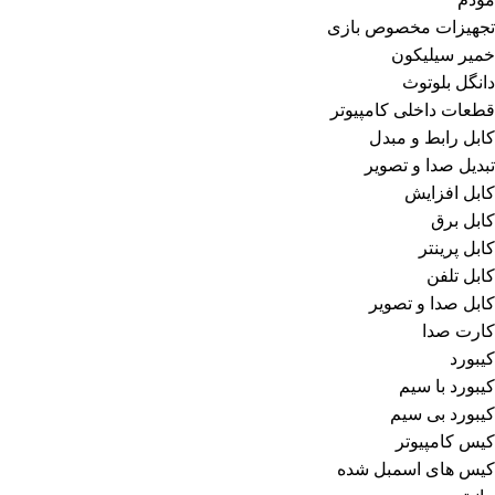
تجهیزات مخصوص بازی
خمیر سیلیکون
دانگل بلوتوث
قطعات داخلی کامپیوتر
کابل رابط و مبدل
تبدیل صدا و تصویر
کابل افزایش
کابل برق
کابل پرینتر
کابل تلفن
کابل صدا و تصویر
کارت صدا
کیبورد
کیبورد با سیم
کیبورد بی سیم
کیس کامپیوتر
کیس های اسمبل شده