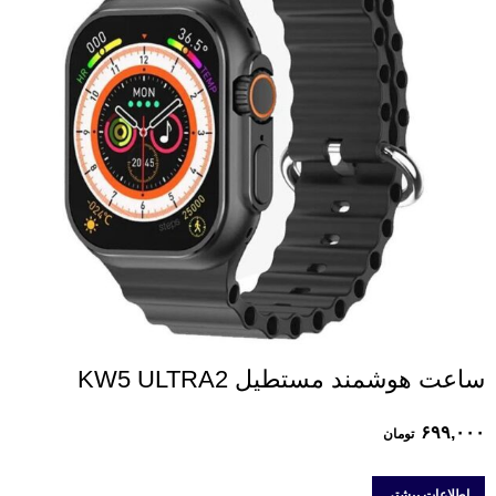
ساعت هوشمند مستطیل KW5 ULTRA2
۶۹۹,۰۰۰
تومان
اطلاعات بیشتر