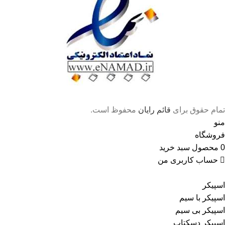
تمام حقوق برای
قائم رایان
محفوظ است.
منو
فروشگاه
0
محصول
سبد خرید
حساب کاربری من
اسپیکر
اسپیکر با سیم
اسپیکر بی سیم
اسپیکر دسکتاپ