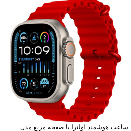
ساعت هوشمند اولترا با صفحه مربع مدل