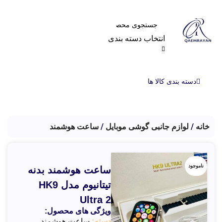
انتخاب دسته بندی
دسته بندی کالا ها
خانه
لوازم جانبی گوشی موبایل
ساعت هوشمند
ناموجود
ساعت هوشمند بدنه
تیتانیوم مدل HK9
Ultra 2
ویژگی های محصول:
دسته:
ساعت هوشمند