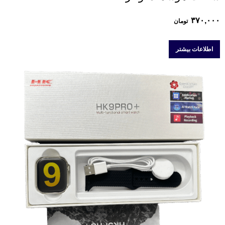
۳۷۰,۰۰۰
تومان
اطلاعات بیشتر