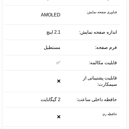
فناوری صفحه نمایش:
AMOLED
اندازه صفحه نمایش:
2.1 اینچ
فرم صفحه:
مستطیل
قابلیت مکالمه:
✅
قابلیت پشتیبانی از
❌
سیمکارت:
حافظه داخلی ساعت:
2 گیگابایت
حافظه رم:
❌