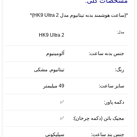
مشخصات کلی:
*(ساعت هوشمند بدنه تیتانیوم مدل HK9 Ultra 2)*
مدل:
HK9 Ultra 2
جنس بدنه ساعت:
آلومینیوم
رنگ:
تیتانیوم, مشکی
سایز ساعت:
49 میلیمتر
دکمه پاور:
✅
مجیک باتن (دکمه چرخان):
✅
جنس بند ساعت:
سیلیکونی