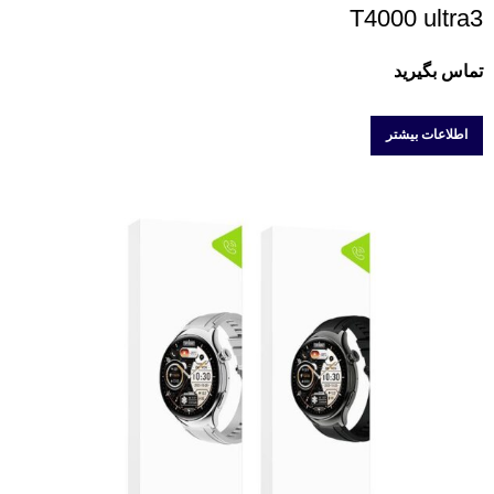
T4000 ultra3
تماس بگیرید
اطلاعات بیشتر