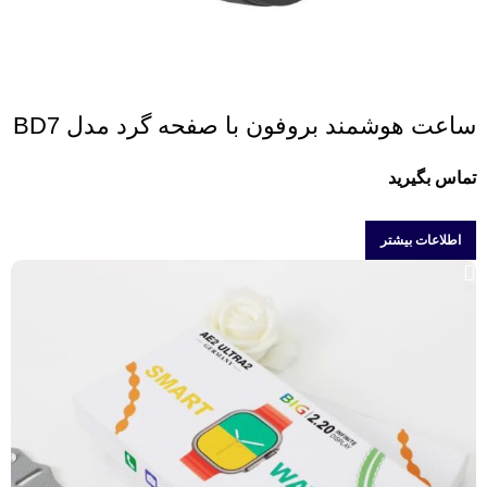
ساعت هوشمند بروفون با صفحه گرد مدل BD7
تماس بگیرید
اطلاعات بیشتر