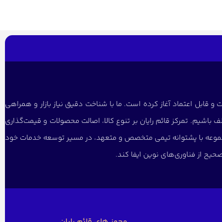
و قابل اعتماد آغاز کرده است. ما با شناخت دقیق نیاز بازار و همراهی
 باشیم. تمرکز قائم رایان بر تنوع کالا، اصالت محصولات و قیمت‌گذاری
 مجموعه با پشتوانه تیمی متخصص و متعهد، در مسیر توسعه خدمات خود
یح از فناوری‌های نوین ایفا کند.
مجوز های قائم رایان