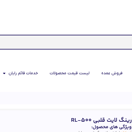
فروش عمده
لیست قیمت محصولات
خدمات قائم رایان
رینگ لایت قلبی RL-500
ویژگی های محصول: