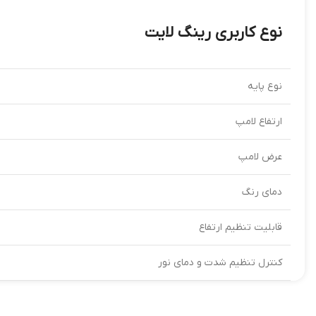
نوع کاربری رینگ لایت
نوع پایه
ارتفاع لامپ
عرض لامپ
دمای رنگ
قابلیت تنظیم ارتفاع
کنترل تنظیم شدت و دمای نور