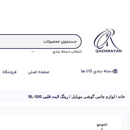
انتخاب دسته بندی
دسته بندی کالا ها
صفحه اصلی
فروشگاه
خانه
لوازم جانبی گوشی موبایل
رینگ لایت قلبی RL-500
ناموجو
د