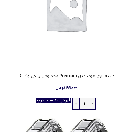
دسته بازی هوک مدل Premium مخصوص پابجی و کالاف
۱۸۹,۰۰۰
تومان
افزودن به سبد خرید