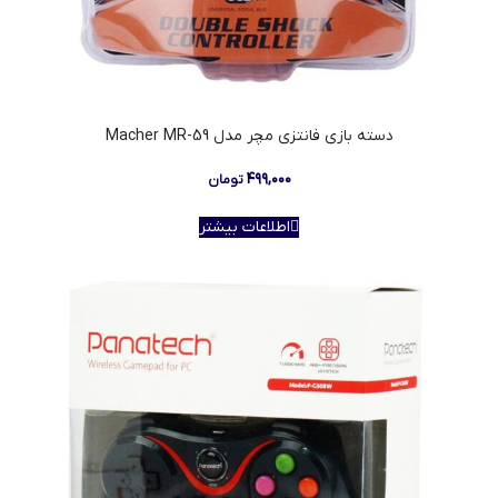
دسته بازی فانتزی مچر مدل Macher MR-59
۴۹۹,۰۰۰
تومان
اطلاعات بیشتر