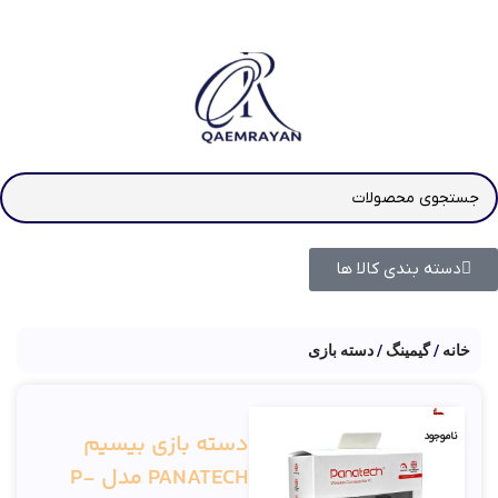
دسته بندی کالا ها
خانه
گیمینگ
دسته بازی
دسته بازی بیسیم
ناموجود
PANATECH مدل P-