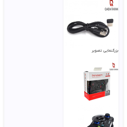
بزرگنمایی تصویر