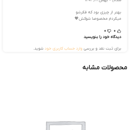
شده)
–
بهمن 21, 1402
بهتر از چیزی بود که فکرشو
میکردم مخصوصا شوکش💖
0
0
دیدگاه خود را بنویسید
برای ثبت نقد و بررسی
وارد حساب کاربری خود
شوید.
محصولات مشابه