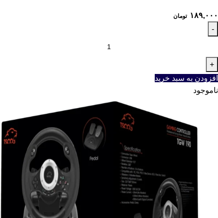
۱۸۹,۰۰۰
تومان
افزودن به سبد خرید
ناموجود