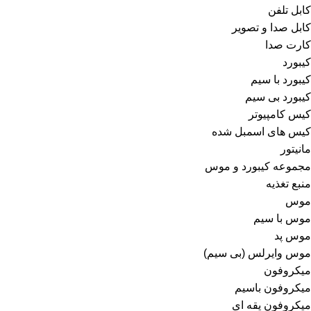
کابل تلفن
کابل صدا و تصویر
کارت صدا
کیبورد
کیبورد با سیم
کیبورد بی سیم
کیس کامپیوتر
کیس های اسمبل شده
مانیتور
مجموعه کیبورد و موس
منبع تغذیه
موس
موس با سیم
موس پد
موس وایرلس (بی سیم)
میکروفون
میکروفون باسیم
میکروفون یقه ای