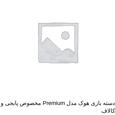
دسته بازی هوک مدل Premium مخصوص پابجی و
کالاف