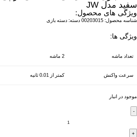
سفید مدل JW
ویژگی های محصول:
شناسه محصول:
00203015
دسته:
دسته بازی
ویژگی ها:
تعداد ماشه
2 ماشه
سرعت واکنش
کمتر از 0.01 ثانیه
موجود در انبار