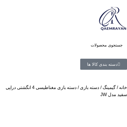
دسته بندی کالا ها
خانه
گیمینگ
دسته بازی
دسته بازی مغناطیسی 4 انگشتی دراپی
سفید مدل JW