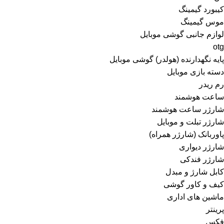
کیبورد گیمینگ
موس گیمینگ
لوازم جانبی گوشی موبایل
otg
پایه نگهدارنده (هولدر) گوشی موبایل
دسته بازی موبایل
رم ریدر
ساعت هوشمند
شارژر ساعت هوشمند
شارژر تبلت و موبایل
پاوربانک (شارژر همراه)
شارژر دیواری
شارژر فندکی
کابل شارژ و مبدل
کیف و کاور گوشی
ماشین های اداری
پرینتر
فکس