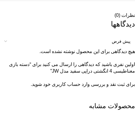
نظرات (0)
دیدگاهها
هیچ دیدگاهی برای این محصول نوشته نشده است.
اولین نفری باشید که دیدگاهی را ارسال می کنید برای “دسته بازی
مغناطیسی 4 انگشتی دراپی سفید مدل JW”
برای ثبت نقد و بررسی
وارد حساب کاربری خود
شوید.
محصولات مشابه