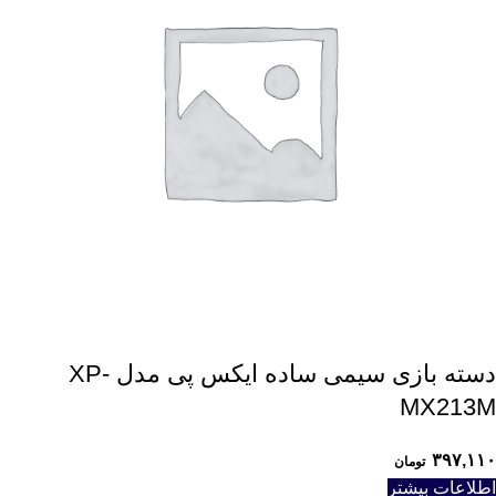
دسته بازی سیمی ساده ایکس پی مدل XP-
MX213M
۳۹۷,۱۱۰
تومان
اطلاعات بیشتر