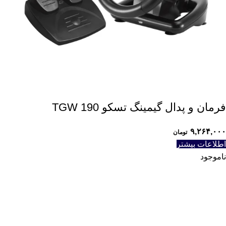
فرمان و پدال گیمینگ تسکو TGW 190
۹,۲۶۴,۰۰۰
تومان
اطلاعات بیشتر
ناموجود