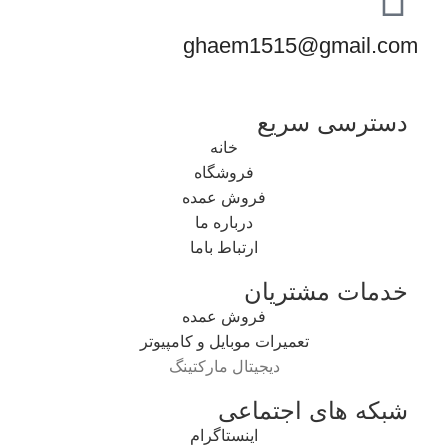
ghaem1515@gmail.com
دسترسی سریع
خانه
فروشگاه
فروش عمده
درباره ما
ارتباط باما
خدمات مشتریان
فروش عمده
تعمیرات موبایل و کامپیوتر
دیجیتال مارکتینگ
شبکه های اجتماعی
اینستاگرام