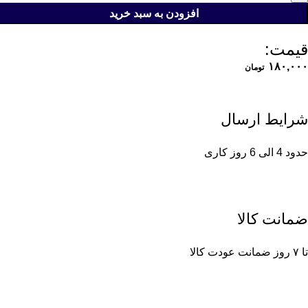
افزودن به سبد خرید
قیمت:
۱۸۰,۰۰۰
تومان
شرایط ارسال
حدود 4 الی 6 روز کاری
ضمانت کالا
تا ۷ روز ضمانت عودت کالا