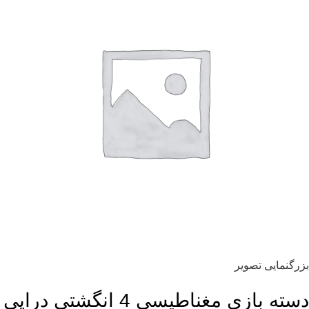
بزرگنمایی تصویر
دسته بازی مغناطیسی 4 انگشتی دراپی