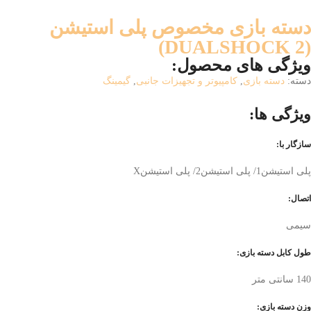
دسته بازی مخصوص پلی استیشن
(DUALSHOCK 2)
ویژگی های محصول:
دسته:
دسته بازی
,
کامپیوتر و تجهیزات جانبی
,
گیمینگ
ویژگی ها:
سازگار با:
پلی استیشن1/ پلی استیشن2/ پلی استیشنX
اتصال:
سیمی
طول کابل دسته بازی:
140 سانتی متر
وزن دسته بازی: