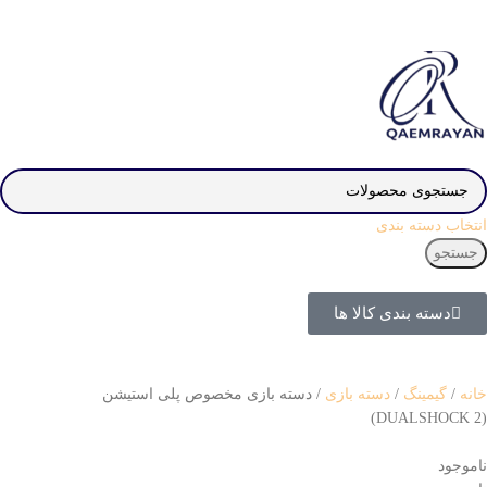
انتخاب دسته بندی
جستجو
دسته بندی کالا ها
خانه
گیمینگ
دسته بازی
دسته بازی مخصوص پلی استیشن
(DUALSHOCK 2)
ناموجود