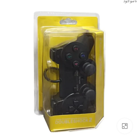
ناموجود
بزرگنمایی تصویر