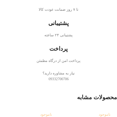
تا ۷ روز ضمانت عودت کالا
پشتیبانی
پشتیبانی ۲۴ ساعته
پرداخت
پرداخت امن از درگاه مطمئن
نیاز به مشاوره دارید؟
09332700706
محصولات مشابه
ناموجود
ناموجود