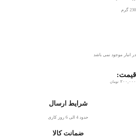
230 گرم
در انبار موجود نمی باشد
قیمت:
۲۰۰,۰۰۰
تومان
شرایط ارسال
حدود 4 الی 6 روز کاری
ضمانت کالا