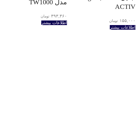
مدل TW1000
ACTIV
۳۹۳,۳۶۰
تومان
۱۵۵,۰۰۰
تومان
اطلاعات بیشتر
اطلاعات بیشتر