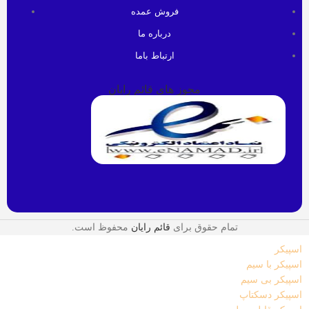
فروش عمده
درباره ما
ارتباط باما
مجوز های قائم رایان
تمام حقوق برای
قائم رایان
محفوظ است.
اسپیکر
اسپیکر با سیم
اسپیکر بی سیم
اسپیکر دسکتاپ