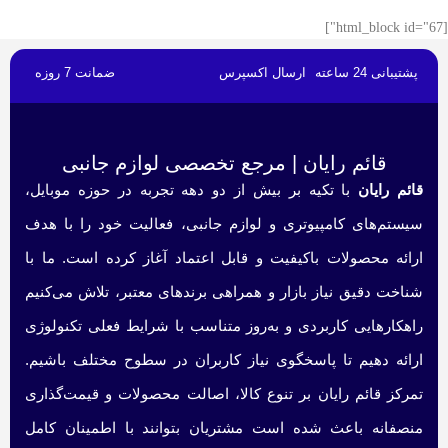
[html_block id="67"]
پشتیبانی 24 ساعته
ارسال اکسپرس
ضمانت 7 روزه
قائم رایان | مرجع تخصصی لوازم جانبی
قائم رایان
با تکیه بر بیش از دو دهه تجربه در حوزه موبایل،
سیستم‌های کامپیوتری و لوازم جانبی، فعالیت خود را با هدف
ارائه محصولات باکیفیت و قابل اعتماد آغاز کرده است. ما با
شناخت دقیق نیاز بازار و همراهی برندهای معتبر، تلاش می‌کنیم
راهکارهایی کاربردی و به‌روز متناسب با شرایط فعلی تکنولوژی
ارائه دهیم تا پاسخگوی نیاز کاربران در سطوح مختلف باشیم.
تمرکز قائم رایان بر تنوع کالا، اصالت محصولات و قیمت‌گذاری
منصفانه باعث شده است مشتریان بتوانند با اطمینان کامل