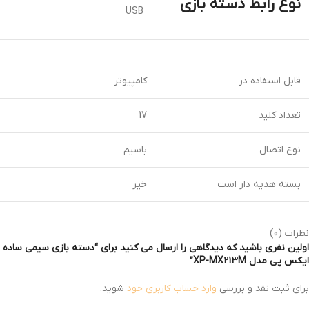
نوع رابط دسته بازی
USB
قابل استفاده در
کامپیوتر
تعداد کلید
17
نوع اتصال
باسیم
بسته هدیه دار است
خیر
نظرات (0)
اولین نفری باشید که دیدگاهی را ارسال می کنید برای “دسته بازی سیمی ساده
ایکس پی مدل XP-MX213M”
برای ثبت نقد و بررسی
وارد حساب کاربری خود
شوید.