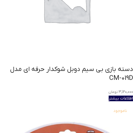
دسته بازی بی سیم دوبل شوکدار حرفه ای مدل
CM-019D
۳,۱۲۰,۰۰۰
تومان
اطلاعات بیشتر
ناموجود