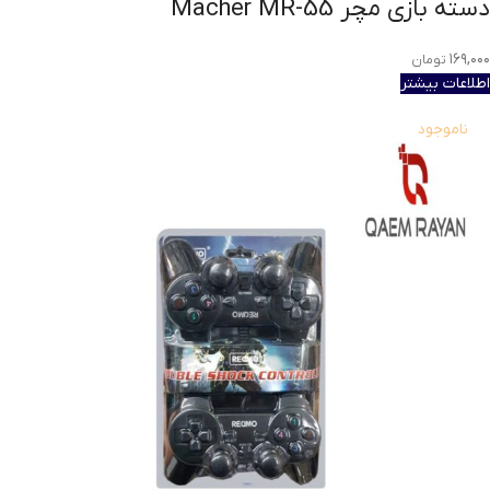
دسته بازی مچر Macher MR-55
۱۶۹,۰۰۰
تومان
اطلاعات بیشتر
ناموجود