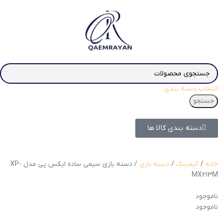
انتخاب دسته بندی
جستجو
دسته بندی کالا ها
خانه
گیمینگ
دسته بازی
دسته بازی سیمی ساده ایکس پی مدل XP-
MX213M
ناموجود
ناموجود