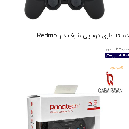
دسته بازی دوتایی شوک دار Redmo
۳۳۰,۰۰۰
تومان
اطلاعات بیشتر
ناموجود