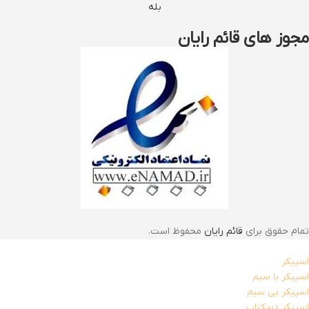
بله
مجوز های قائم رایان
تمام حقوق برای
قائم رایان
محفوظ است.
اسپیکر
اسپیکر با سیم
اسپیکر بی سیم
اسپیکر دسکتاپ