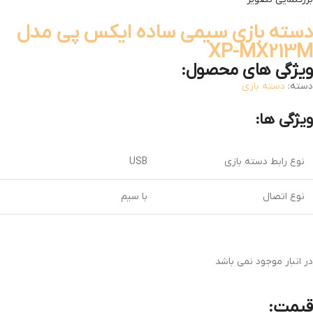
دسته بازی سیمی ساده ایکس پی مدل
XP-MX213M
ویژگی های محصول:
دسته:
دسته بازی
ویژگی ها:
نوع رابط دسته بازی
USB
نوع اتصال
با سیم
در انبار موجود نمی باشد
قیمت: