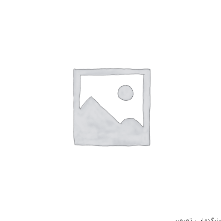
بزرگنمایی تصویر