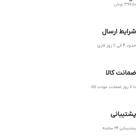
۳۹۷,۱۱۰
تومان
شرایط ارسال
حدود 4 الی 6 روز کاری
ضمانت کالا
تا ۷ روز ضمانت عودت کالا
پشتیبانی
پشتیبانی ۲۴ ساعته