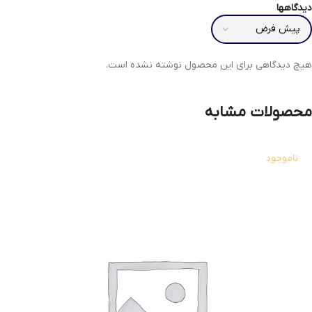
دیدگاهها
هیچ دیدگاهی برای این محصول نوشته نشده است.
محصولات مشابه
ناموجود