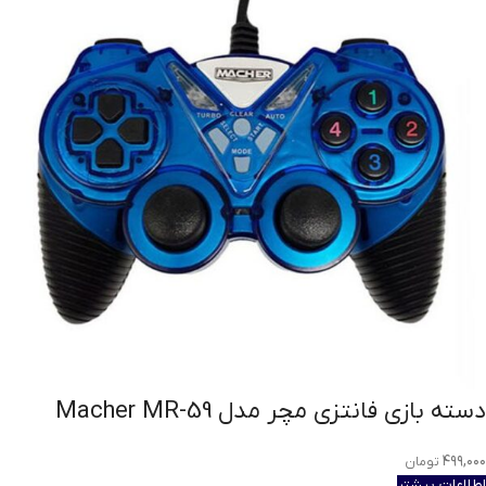
دسته بازی فانتزی مچر مدل Macher MR-59
۴۹۹,۰۰۰
تومان
اطلاعات بیشتر