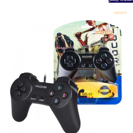
ناموجود