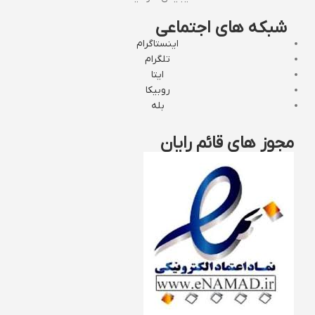
شبکه های اجتماعی
اینستاگرام
تلگرام
ایتا
روبیکا
بله
مجوز های قائم رایان