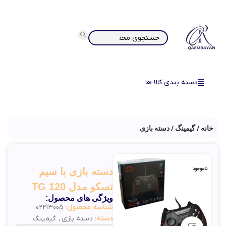
دسته بندی کالا ها
خانه
گیمینگ
دسته بازی
ناموجود
دسته بازی با سیم
تسکو مدل TG 120
ویژگی های محصول:
شناسه محصول:
02213005
دسته:
دسته بازی
,
گیمینگ