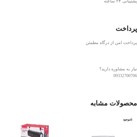
پشتیبانی ۲۴ ساعته
پرداخت
پرداخت امن از درگاه مطمئن
نیاز به مشاوره دارید؟
09332700706
محصولات مشابه
ناموجود