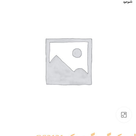
ناموجود
بزرگنمایی تصویر