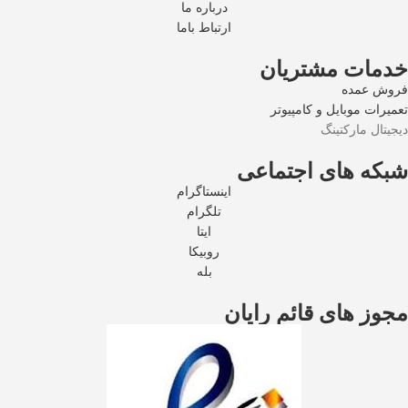
درباره ما
ارتباط باما
خدمات مشتریان
فروش عمده
تعمیرات موبایل و کامپیوتر
دیجیتال مارکتینگ
شبکه های اجتماعی
اینستاگرام
تلگرام
ایتا
روبیکا
بله
مجوز های قائم رایان