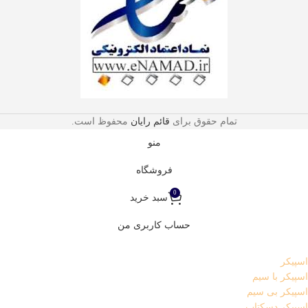
تمام حقوق برای
قائم رایان
محفوظ است.
منو
فروشگاه
0
سبد خرید
حساب کاربری من
اسپیکر
اسپیکر با سیم
اسپیکر بی سیم
اسپیکر دسکتاپ