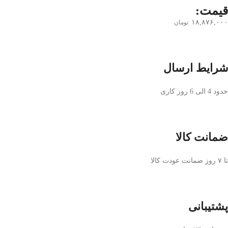
قیمت:
۱۸,۸۷۶,۰۰۰
تومان
شرایط ارسال
حدود 4 الی 6 روز کاری
ضمانت کالا
تا ۷ روز ضمانت عودت کالا
پشتیبانی