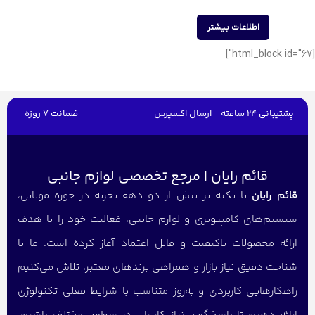
اطلاعات بیشتر
[html_block id="67"]
پشتیبانی 24 ساعته
ارسال اکسپرس
ضمانت 7 روزه
قائم رایان | مرجع تخصصی لوازم جانبی
قائم رایان
با تکیه بر بیش از دو دهه تجربه در حوزه موبایل،
سیستم‌های کامپیوتری و لوازم جانبی، فعالیت خود را با هدف
ارائه محصولات باکیفیت و قابل اعتماد آغاز کرده است. ما با
شناخت دقیق نیاز بازار و همراهی برندهای معتبر، تلاش می‌کنیم
راهکارهایی کاربردی و به‌روز متناسب با شرایط فعلی تکنولوژی