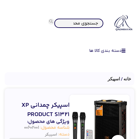
دسته بندی کالا ها
خانه
اسپیکر
اسپیکر چمدانی XP
PRODUCT S1321
ویژگی های محصول:
شناسه محصول:
00602001
دسته:
اسپیکر