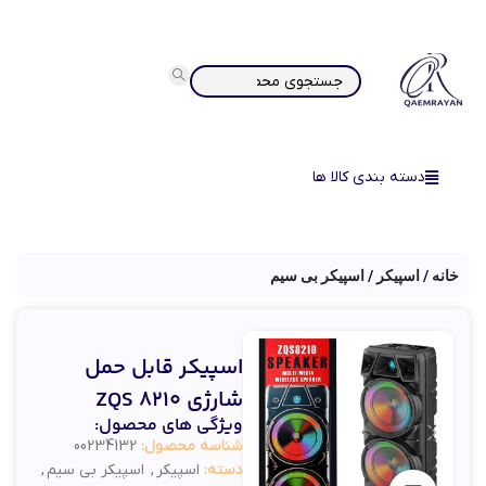
دسته بندی کالا ها
خانه
اسپیکر
اسپیکر بی سیم
اسپیکر قابل حمل
شارژی ZQS 8210
ویژگی های محصول:
شناسه محصول:
00234132
دسته:
اسپیکر
,
اسپیکر بی سیم
,