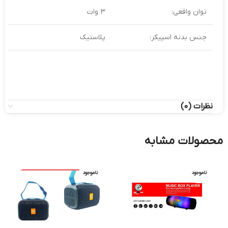
توان واقعی:
3 وات
جنس بدنه اسپیکر:
پلاستیک
نظرات (0)
محصولات مشابه
ناموجود
ناموجود