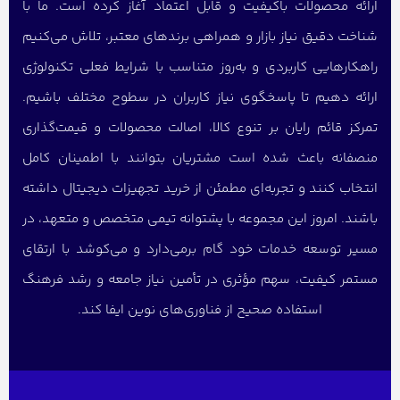
ارائه محصولات باکیفیت و قابل اعتماد آغاز کرده است. ما با
شناخت دقیق نیاز بازار و همراهی برندهای معتبر، تلاش می‌کنیم
راهکارهایی کاربردی و به‌روز متناسب با شرایط فعلی تکنولوژی
ارائه دهیم تا پاسخگوی نیاز کاربران در سطوح مختلف باشیم.
تمرکز قائم رایان بر تنوع کالا، اصالت محصولات و قیمت‌گذاری
منصفانه باعث شده است مشتریان بتوانند با اطمینان کامل
انتخاب کنند و تجربه‌ای مطمئن از خرید تجهیزات دیجیتال داشته
باشند. امروز این مجموعه با پشتوانه تیمی متخصص و متعهد، در
مسیر توسعه خدمات خود گام برمی‌دارد و می‌کوشد با ارتقای
مستمر کیفیت، سهم مؤثری در تأمین نیاز جامعه و رشد فرهنگ
استفاده صحیح از فناوری‌های نوین ایفا کند.