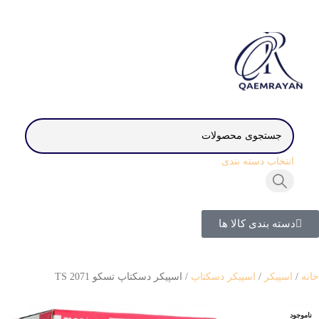
انتخاب دسته بندی
دسته بندی کالا ها
خانه
اسپیکر
اسپیکر دسکتاپ
اسپیکر دسکتاپ تسکو TS 2071
ناموجود
ناموجود