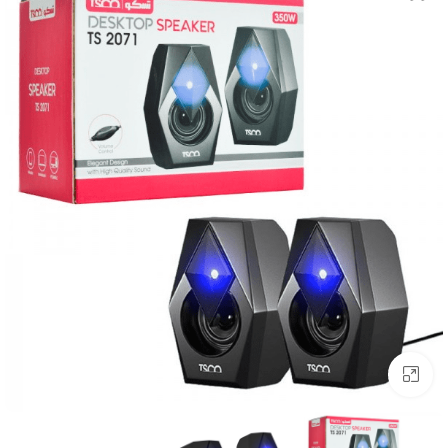
بزرگنمایی تصویر