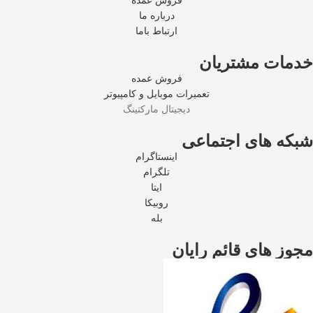
فروش عمده
درباره ما
ارتباط باما
خدمات مشتریان
فروش عمده
تعمیرات موبایل و کامپیوتر
دیجیتال مارکتینگ
شبکه های اجتماعی
اینستاگرام
تلگرام
ایتا
روبیکا
بله
مجوز های قائم رایان