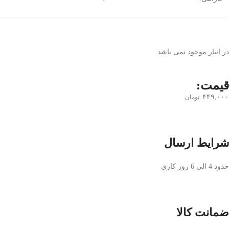
در انبار موجود نمی باشد
قیمت:
۴۴۹,۰۰۰
تومان
شرایط ارسال
حدود 4 الی 6 روز کاری
ضمانت کالا