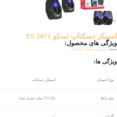
اسپیکر دسکتاپ تسکو TS 2071
ویژگی های محصول:
دسته:
اسپیکر
,
اسپیکر دسکتاپ
ویژگی ها:
نوع اسپیکر:
اسپیکر دسکتاپ
نوع رابط:
جک 3.5 میلی متری صدا
گارانتی:
✅