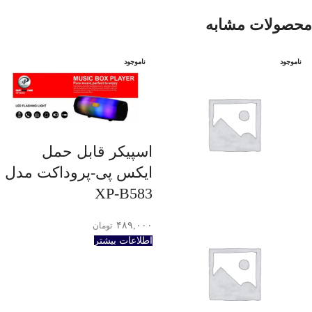
محصولات مشابه
ناموجود
ناموجود
اسپیکر قابل حمل
ایکس پی-پروداکت مدل
XP-B583
۴۸۹,۰۰۰
تومان
اطلاعات بیشتر