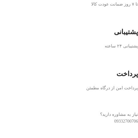
تا ۷ روز ضمانت عودت کالا
پشتیبانی
پشتیبانی ۲۴ ساعته
پرداخت
پرداخت امن از درگاه مطمئن
نیاز به مشاوره دارید؟
09332700706