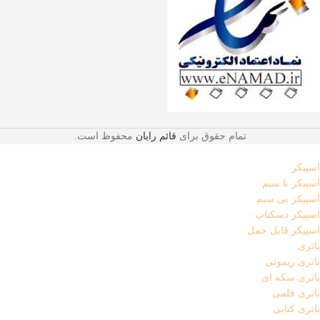
تمام حقوق برای
قائم رایان
محفوظ است.
اسپیکر
اسپیکر با سیم
اسپیکر بی سیم
اسپیکر دسکتاپ
اسپیکر قابل حمل
باتری
باتری ریموتی
باتری سکه ای
باتری قلمی
باتری کتابی