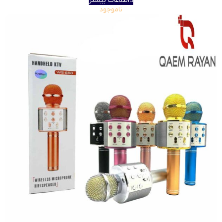
اطلاعات بیشتر
ناموجود