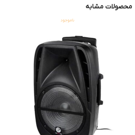
محصولات مشابه
ناموجود