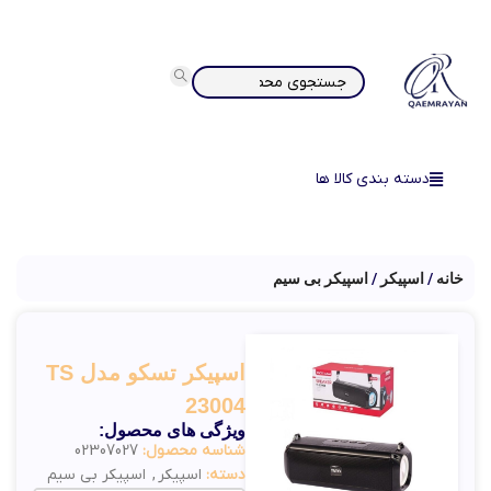
دسته بندی کالا ها
خانه
اسپیکر
اسپیکر بی سیم
اسپیکر تسکو مدل TS
23004
ویژگی های محصول:
شناسه محصول:
02307027
دسته:
اسپیکر
,
اسپیکر بی سیم