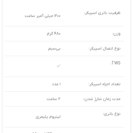
ظرفیت باتری اسپیکر:
۱۲۰۰ میلی آمپر ساعت
وزن:
۴۸۰ گرم
نوع اتصال اسپیکر:
بی‌سیم
TWS:
✅
تعداد اجزاء اسپیکر:
۱ عدد
مدت زمان شارژ شدن:
2 ساعت
نوع باتری:
لیتیوم پلیمری