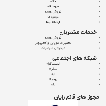
خانه
فروشگاه
فروش عمده
درباره ما
ارتباط باما
خدمات مشتریان
فروش عمده
تعمیرات موبایل و کامپیوتر
دیجیتال مارکتینگ
شبکه های اجتماعی
اینستاگرام
تلگرام
ایتا
روبیکا
بله
مجوز های قائم رایان