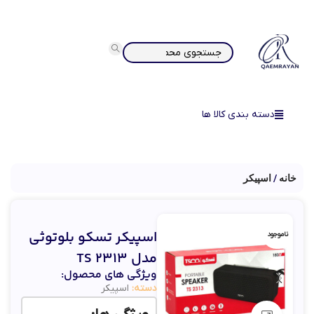
دسته بندی کالا ها
خانه
اسپیکر
اسپیکر تسکو بلوتوثی
ناموجود
مدل TS 2313
ویژگی های محصول:
دسته:
اسپیکر