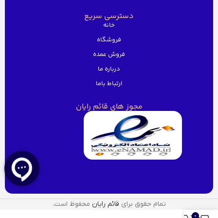
دسترسی سریع
خانه
فروشگاه
فروش عمده
درباره ما
ارتباط باما
مجوز های قائم رایان
تمام حقوق برای
قائم رایان
محفوظ است.
0