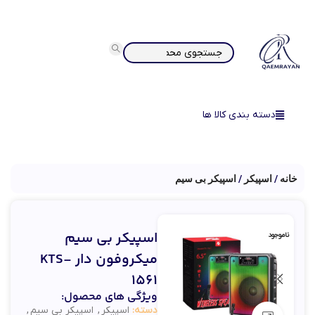
دسته بندی کالا ها
خانه
اسپیکر
اسپیکر بی سیم
اسپیکر بی سیم
ناموجود
میکروفون دار KTS-
1561
ویژگی های محصول:
دسته:
اسپیکر
,
اسپیکر بی سیم
,