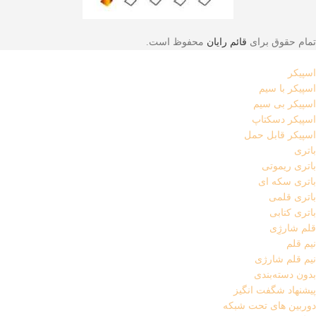
تمام حقوق برای
قائم رایان
محفوظ است.
اسپیکر
اسپیکر با سیم
اسپیکر بی سیم
اسپیکر دسکتاپ
اسپیکر قابل حمل
باتری
باتری ریموتی
باتری سکه ای
باتری قلمی
باتری کتابی
قلم شارژِی
نیم قلم
نیم قلم شارژی
بدون دسته‌بندی
پیشنهاد شگفت انگیز
دوربین های تحت شبکه