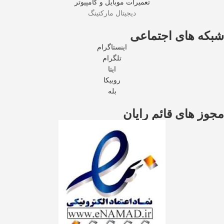
تعمیرات موبایل و کامپیوتر
دیجیتال مارکتینگ
شبکه های اجتماعی
اینستاگرام
تلگرام
ایتا
روبیکا
بله
مجوز های قائم رایان