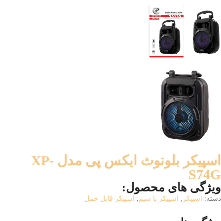
اسپیکر بلوتوث ایکس پی مدل XP-
S74G
ویژگی های محصول:
دسته:
اسپیکر
,
اسپیکر با سیم
,
اسپیکر قابل حمل