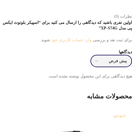
نظرات (0)
اولین نفری باشید که دیدگاهی را ارسال می کنید برای “اسپیکر بلوتوث ایکس
پی مدل XP-S74G”
برای ثبت نقد و بررسی
وارد حساب کاربری خود
شوید.
دیدگاهها
هیچ دیدگاهی برای این محصول نوشته نشده است.
محصولات مشابه
ناموجود