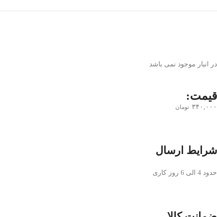
در انبار موجود نمی باشد
قیمت:
۳۴۰,۰۰۰
تومان
شرایط ارسال
حدود 4 الی 6 روز کاری
ضمانت کالا