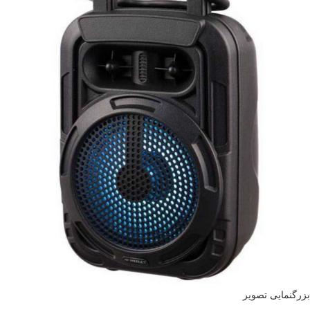
بزرگنمایی تصویر