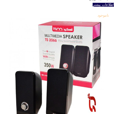
اطلاعات بیشتر
ناموجود