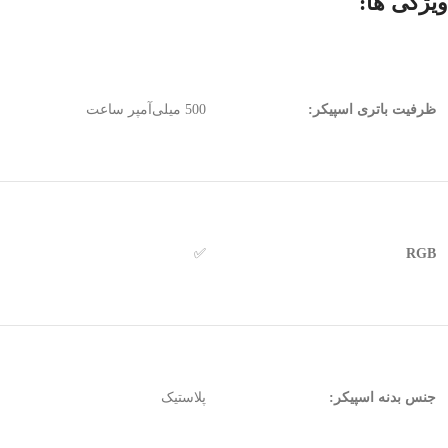
ویژگی ها:
ظرفیت باتری اسپیکر:
500 میلی‌آمپر ساعت
✅
RGB
جنس بدنه اسپیکر:
پلاستیک