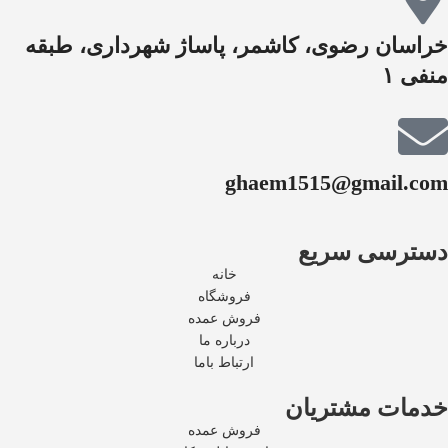
خراسان رضوی، کاشمر، پاساژ شهرداری، طبقه
منفی ۱
ghaem1515@gmail.com
دسترسی سریع
خانه
فروشگاه
فروش عمده
درباره ما
ارتباط باما
خدمات مشتریان
فروش عمده