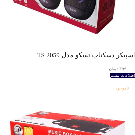
اسپیکر دسکتاپ تسکو مدل TS 2059
۳۵۹,۰۰۰
تومان
اطلاعات بیشتر
ناموجود