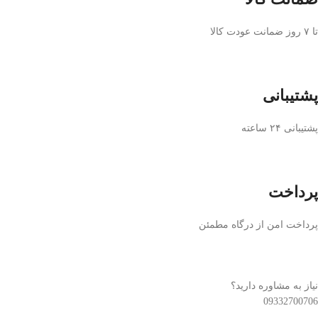
تا ۷ روز ضمانت عودت کالا
پشتیبانی
پشتیبانی ۲۴ ساعته
پرداخت
پرداخت امن از درگاه مطمئن
نیاز به مشاوره دارید؟
09332700706