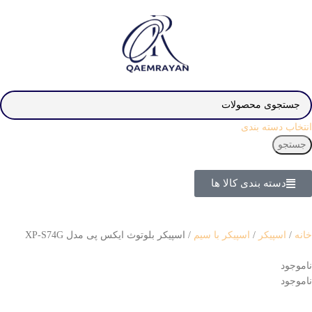
انتخاب دسته بندی
جستجو
دسته بندی کالا ها
خانه
اسپیکر
اسپیکر با سیم
اسپیکر بلوتوث ایکس پی مدل XP-S74G
ناموجود
ناموجود