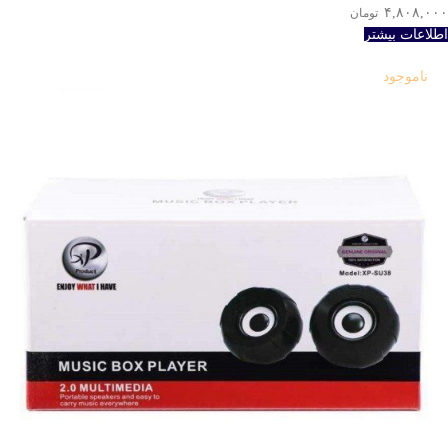
۴,۸۰۸,۰۰۰
تومان
اطلاعات بیشتر
ناموجود