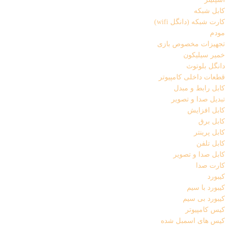
کابل شبکه
کارت شبکه (دانگل wifi)
مودم
تجهیزات مخصوص بازی
خمیر سیلیکون
دانگل بلوتوث
قطعات داخلی کامپیوتر
کابل رابط و مبدل
تبدیل صدا و تصویر
کابل افزایش
کابل برق
کابل پرینتر
کابل تلفن
کابل صدا و تصویر
کارت صدا
کیبورد
کیبورد با سیم
کیبورد بی سیم
کیس کامپیوتر
کیس های اسمبل شده