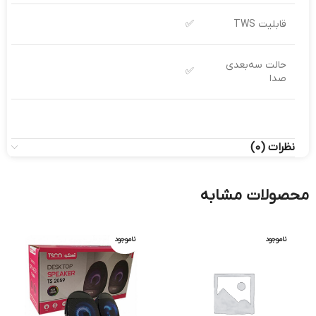
قابلیت TWS
✅
حالت سه‌بعدی
✅
صدا
نظرات (0)
محصولات مشابه
ناموجود
ناموجود