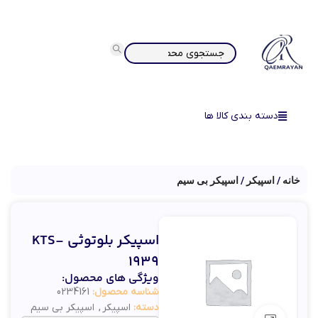
دسته بندی کالا ها
خانه
اسپیکر
اسپیکر بی سیم
اسپیکر بلوتوثی KTS-
1939
ویژگی های محصول:
شناسه محصول:
0234161
دسته:
اسپیکر
,
اسپیکر بی سیم