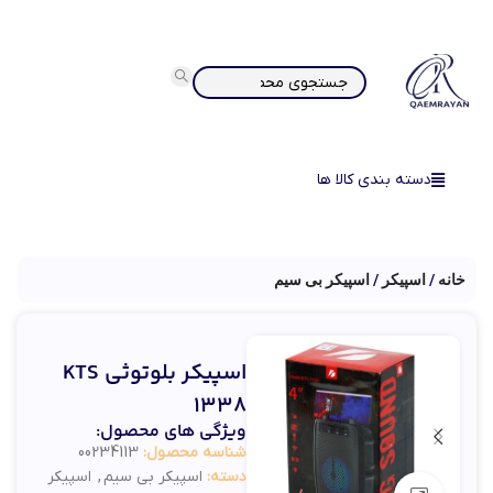
دسته بندی کالا ها
خانه
اسپیکر
اسپیکر بی سیم
اسپیکر بلوتوثی KTS
1338
ویژگی های محصول:
شناسه محصول:
00234113
دسته:
اسپیکر بی سیم
,
اسپیکر