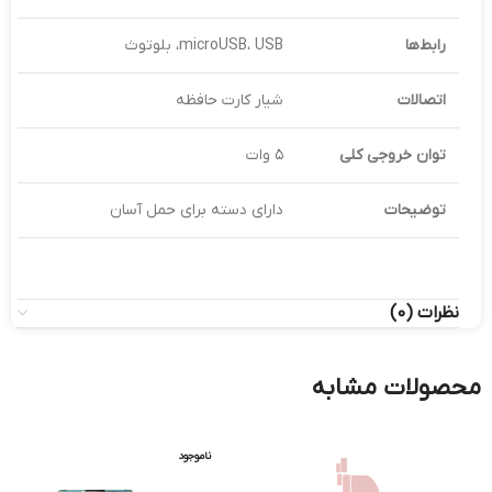
رابط‌ها
microUSB، USB، بلوتوث
اتصالات
شیار کارت حافظه
توان خروجی کلی
۵ وات
توضیحات
دارای دسته برای حمل آسان
نظرات (0)
محصولات مشابه
ناموجود