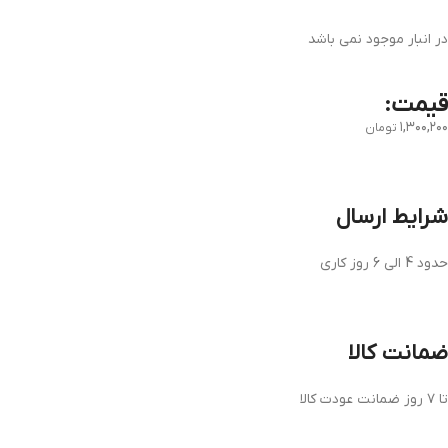
در انبار موجود نمی باشد
قیمت:
۱,۳۰۰,۲۰۰
تومان
شرایط ارسال
حدود 4 الی 6 روز کاری
ضمانت کالا
تا ۷ روز ضمانت عودت کالا