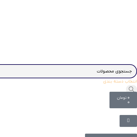
انتخاب دسته بندی
۰
تومان
0