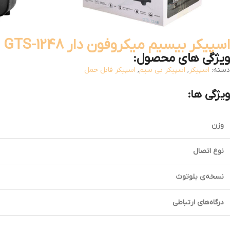
اسپیکر بیسیم میکروفون دار GTS-1248
ویژگی های محصول:
دسته:
اسپیکر
,
اسپیکر بی سیم
,
اسپیکر قابل حمل
ویژگی ها:
وزن
نوع اتصال
نسخه‌ی بلوتوث
درگاه‌های ارتباطی