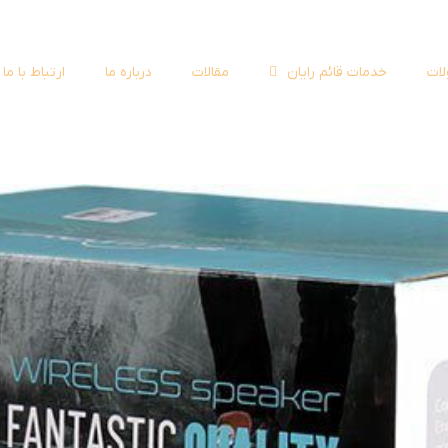
ات
خدمات قائم رایان
مقالات
درباره ما
ارتباط با ما