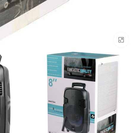
بزرگنمایی تصویر