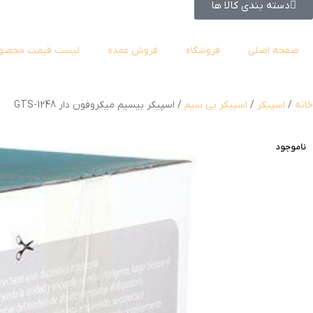
دسته بندی کالا ها
صفحه اصلی
فروشگاه
فروش عمده
لیست قیمت محصول
خانه
اسپیکر
اسپیکر بی سیم
اسپیکر بیسیم میکروفون دار GTS-1248
ناموجود
ناموجود