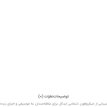
توضیحات
نظرات (0)