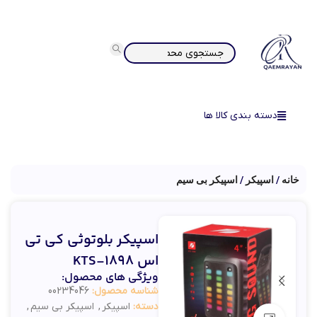
دسته بندی کالا ها
خانه
اسپیکر
اسپیکر بی سیم
اسپیکر بلوتوثی کی تی
اس KTS-1898
ویژگی های محصول:
شناسه محصول:
00234046
دسته:
اسپیکر
,
اسپیکر بی سیم
,