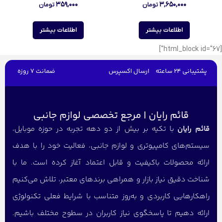
۳۵۹,۰۰۰
۳,۶۵۰,۰۰۰
تومان
تومان
اطلاعات بیشتر
اطلاعات بیشتر
[html_block id="67"]
پشتیبانی 24 ساعته
ارسال اکسپرس
ضمانت 7 روزه
قائم رایان | مرجع تخصصی لوازم جانبی
قائم رایان
با تکیه بر بیش از دو دهه تجربه در حوزه موبایل،
سیستم‌های کامپیوتری و لوازم جانبی، فعالیت خود را با هدف
ارائه محصولات باکیفیت و قابل اعتماد آغاز کرده است. ما با
شناخت دقیق نیاز بازار و همراهی برندهای معتبر، تلاش می‌کنیم
راهکارهایی کاربردی و به‌روز متناسب با شرایط فعلی تکنولوژی
ارائه دهیم تا پاسخگوی نیاز کاربران در سطوح مختلف باشیم.