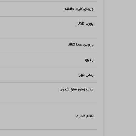
ورودی کارت حافظه:
پورت USB:
ورودی صدا aux:
رادیو:
رقص نور:
مدت زمان شارژ شدن:
اقلام همراه: