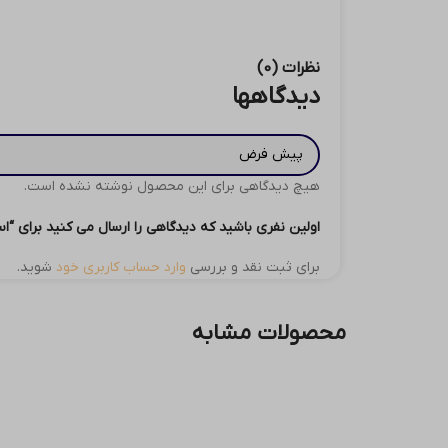
نظرات (0)
دیدگاهها
هیچ دیدگاهی برای این محصول نوشته نشده است.
اولین نفری باشید که دیدگاهی را ارسال می کنید برای “اسپیکر بلوتوثی
برای ثبت نقد و بررسی
وارد حساب کاربری خود
شوید.
محصولات مشابه