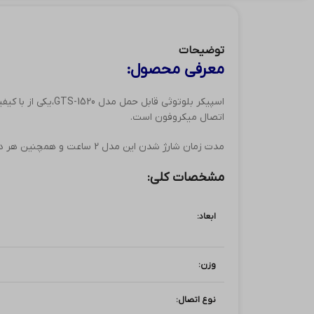
توضیحات
معرفی محصول:
اتصال میکروفون است.
مدت زمان شارژ شدن این مدل 2 ساعت و همچنین هر دو نوع اتصال بی سیم و با سیم را پشتیبانی میکند.
مشخصات کلی:
ابعاد:
وزن:
نوع اتصال: