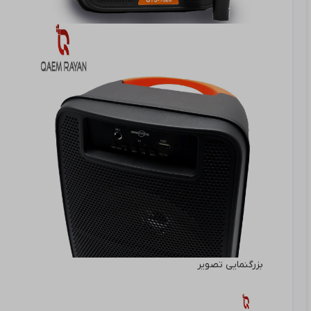
بزرگنمایی تصویر