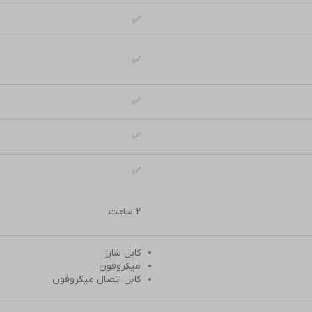
✅
✅
✅
✅
✅
2 ساعت
کابل شارژ
میکروفون
کابل اتصال میکروفون