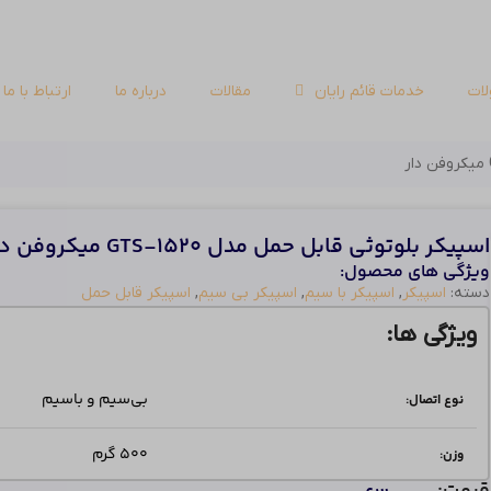
ات
خدمات قائم رایان
مقالات
درباره ما
ارتباط با ما
اسپیکر بلوتوثی قابل حمل مدل GTS-1520 میکروفن دار
ویژگی های محصول:
دسته:
اسپیکر
,
اسپیکر با سیم
,
اسپیکر بی سیم
,
اسپیکر قابل حمل
ویژگی ها:
بی‌سیم و باسیم
نوع اتصال:
500 گرم
وزن: