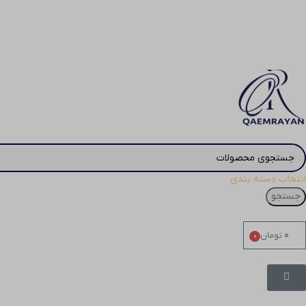
انتخاب دسته بندی
جستجو
۰
تومان
0