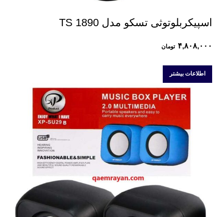
اسپیکربلوتوثی تسکو مدل TS 1890
۴,۸۰۸,۰۰۰
تومان
اطلاعات بیشتر