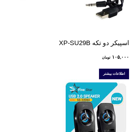
اسپیکر دو تکه XP-SU29B
۱۰۵,۰۰۰
تومان
اطلاعات بیشتر