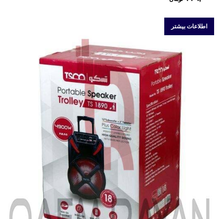
اطلاعات بیشتر