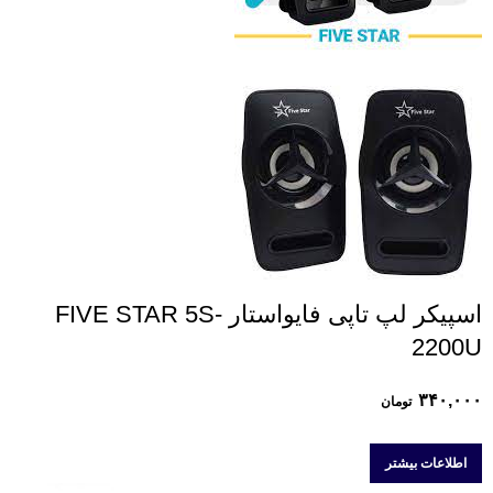
اسپیکر لپ تاپی فایواستار FIVE STAR 5S-
2200U
۳۴۰,۰۰۰
تومان
اطلاعات بیشتر