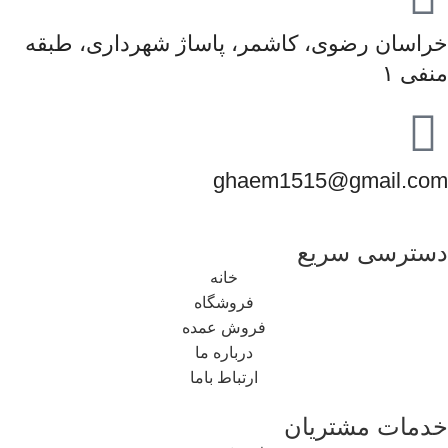
خراسان رضوی، کاشمر، پاساژ شهرداری، طبقه
منفی ۱
ghaem1515@gmail.com
دسترسی سریع
خانه
فروشگاه
فروش عمده
درباره ما
ارتباط باما
خدمات مشتریان