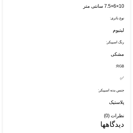
10×6×7.5 سانتی متر
نوع باتری:
لیتیوم
رنگ اسپیکر:
مشکی
RGB:
✅
جنس بدنه اسپیکر:
پلاستیک
نظرات (0)
دیدگاهها