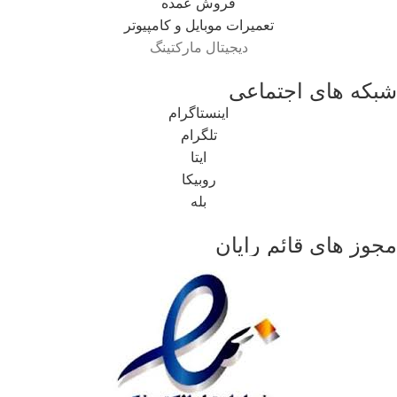
فروش عمده
تعمیرات موبایل و کامپیوتر
دیجیتال مارکتینگ
شبکه های اجتماعی
اینستاگرام
تلگرام
ایتا
روبیکا
بله
مجوز های قائم رایان