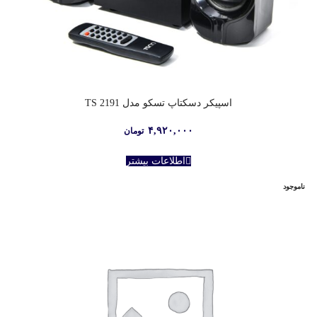
اسپیکر دسکتاپ تسکو مدل TS 2191
۴,۹۲۰,۰۰۰
تومان
اطلاعات بیشتر
ناموجود