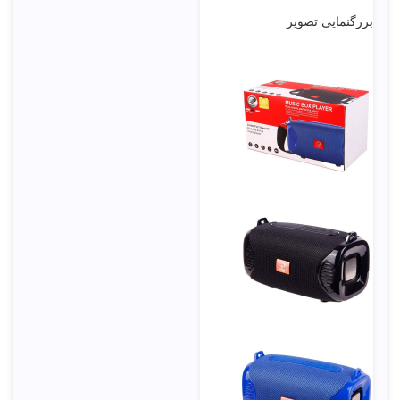
بزرگنمایی تصویر