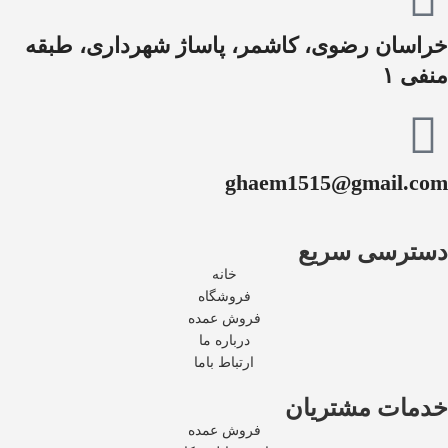
خراسان رضوی، کاشمر، پاساژ شهرداری، طبقه
منفی ۱
ghaem1515@gmail.com
دسترسی سریع
خانه
فروشگاه
فروش عمده
درباره ما
ارتباط باما
خدمات مشتریان
فروش عمده