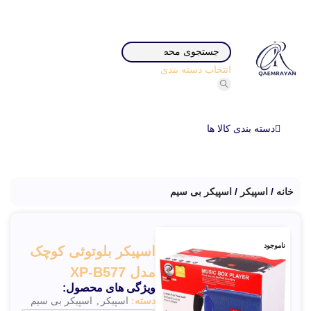
انتخاب دسته بندی
دسته بندی کالا ها
خانه
اسپیکر
اسپیکر بی سیم
ناموجود
اسپيکر بلوتوثی کوچک
مدل XP-B577
ویژگی های محصول:
دسته:
اسپیکر
,
اسپیکر بی سیم