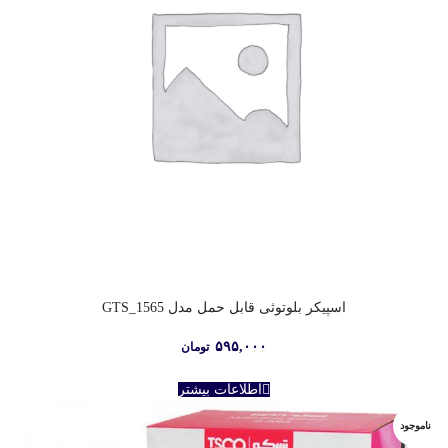
اسپیکر بلوتوثی قابل حمل مدل GTS_1565
۵۹۵,۰۰۰
تومان
اطلاعات بیشتر
ناموجود