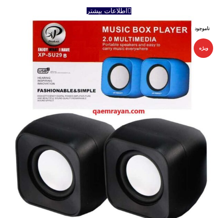
اطلاعات بیشتر
ناموجود
ویژه