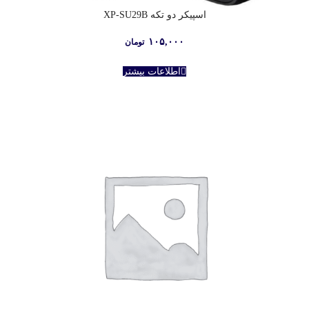
اسپیکر دو تکه XP-SU29B
۱۰۵,۰۰۰
تومان
اطلاعات بیشتر