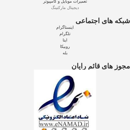
تعمیرات موبایل و کامپیوتر
دیجیتال مارکتینگ
شبکه های اجتماعی
اینستاگرام
تلگرام
ایتا
روبیکا
بله
مجوز های قائم رایان