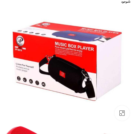
ناموجود
بزرگنمایی تصویر