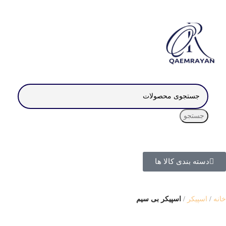
جستجو
دسته بندی کالا ها
خانه
اسپیکر
اسپیکر بی سیم
ناموجود