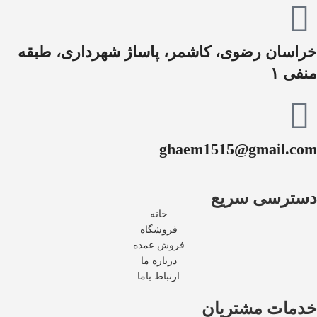
خراسان رضوی، کاشمر، پاساژ شهرداری، طبقه
منفی ۱
ghaem1515@gmail.com
دسترسی سریع
خانه
فروشگاه
فروش عمده
درباره ما
ارتباط باما
خدمات مشتریان