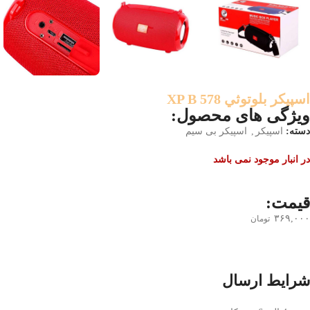
اسپيکر بلوتوثي XP B 578
ویژگی های محصول:
دسته:
اسپیکر
,
اسپیکر بی سیم
در انبار موجود نمی باشد
قیمت:
۳۶۹,۰۰۰
تومان
شرایط ارسال