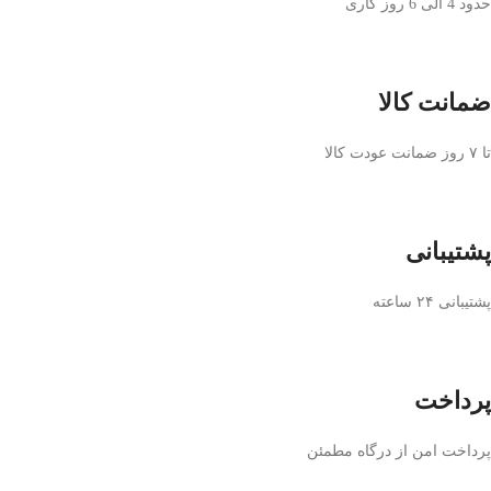
حدود 4 الی 6 روز کاری
ضمانت کالا
تا ۷ روز ضمانت عودت کالا
پشتیبانی
پشتیبانی ۲۴ ساعته
پرداخت
پرداخت امن از درگاه مطمئن