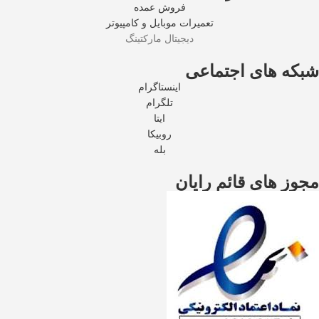
فروش عمده
تعمیرات موبایل و کامپیوتر
دیجیتال مارکتینگ
شبکه های اجتماعی
اینستاگرام
تلگرام
ایتا
روبیکا
بله
مجوز های قائم رایان