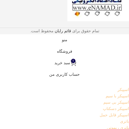
تمام حقوق برای
قائم رایان
محفوظ است.
منو
فروشگاه
0
سبد خرید
حساب کاربری من
اسپیکر
اسپیکر با سیم
اسپیکر بی سیم
اسپیکر دسکتاپ
اسپیکر قابل حمل
باتری
باتری ریموتی