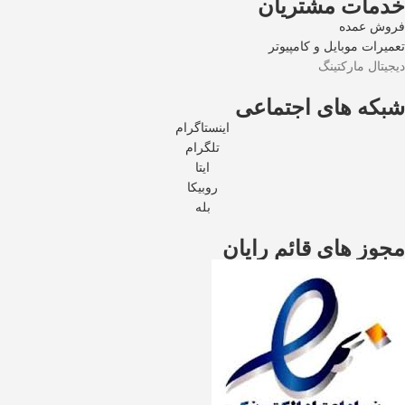
خدمات مشتریان
فروش عمده
تعمیرات موبایل و کامپیوتر
دیجیتال مارکتینگ
شبکه های اجتماعی
اینستاگرام
تلگرام
ایتا
روبیکا
بله
مجوز های قائم رایان