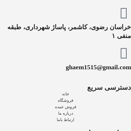
خراسان رضوی، کاشمر، پاساژ شهرداری، طبقه
منفی ۱
ghaem1515@gmail.com
دسترسی سریع
خانه
فروشگاه
فروش عمده
درباره ما
ارتباط باما