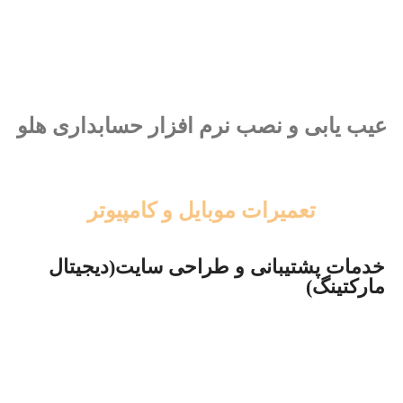
عیب یابی و نصب نرم افزار حسابداری هلو
تعمیرات موبایل و کامپیوتر
خدمات پشتیبانی و طراحی سایت(دیجیتال
مارکتینگ)