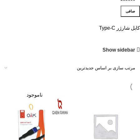
صافی
کابل شارژر Type-C
Show sidebar
ناموجود