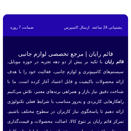
پشتیبانی 24 ساعته
ارسال اکسپرس
ضمانت 7 روزه
قائم رایان | مرجع تخصصی لوازم جانبی
قائم رایان
با تکیه بر بیش از دو دهه تجربه در حوزه موبایل،
سیستم‌های کامپیوتری و لوازم جانبی، فعالیت خود را با هدف
ارائه محصولات باکیفیت و قابل اعتماد آغاز کرده است. ما با
شناخت دقیق نیاز بازار و همراهی برندهای معتبر، تلاش می‌کنیم
راهکارهایی کاربردی و به‌روز متناسب با شرایط فعلی تکنولوژی
ارائه دهیم تا پاسخگوی نیاز کاربران در سطوح مختلف باشیم.
تمرکز قائم رایان بر تنوع کالا، اصالت محصولات و قیمت‌گذاری