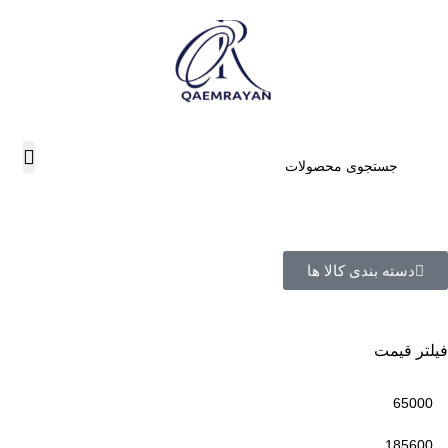
دسته بندی کالا ها
فیلتر قیمت